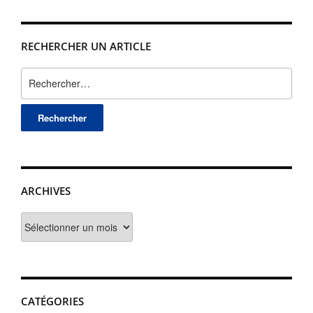
RECHERCHER UN ARTICLE
Rechercher :
ARCHIVES
Archives
CATÉGORIES