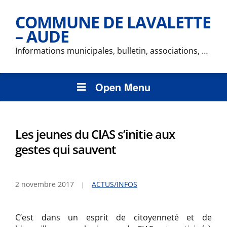
COMMUNE DE LAVALETTE
– AUDE
Informations municipales, bulletin, associations, …
Open Menu
Les jeunes du CIAS s’initie aux
gestes qui sauvent
2 novembre 2017
ACTUS/INFOS
C’est dans un esprit de citoyenneté et de