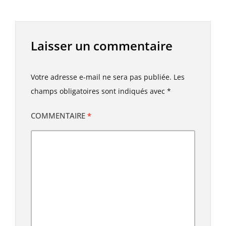
Laisser un commentaire
Votre adresse e-mail ne sera pas publiée.
Les
champs obligatoires sont indiqués avec
*
COMMENTAIRE
*