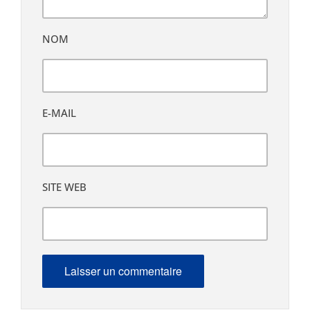
NOM
E-MAIL
SITE WEB