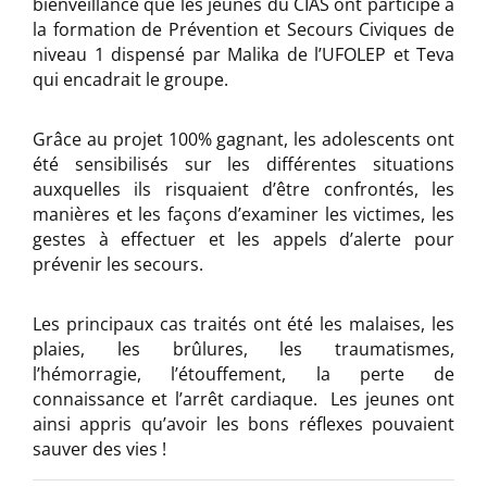
bienveillance que les jeunes du CIAS ont participé à
la formation de Prévention et Secours Civiques de
niveau 1 dispensé par Malika de l’UFOLEP et Teva
qui encadrait le groupe.
Grâce au projet 100% gagnant, les adolescents ont
été sensibilisés sur les différentes situations
auxquelles ils risquaient d’être confrontés, les
manières et les façons d’examiner les victimes, les
gestes à effectuer et les appels d’alerte pour
prévenir les secours.
Les principaux cas traités ont été les malaises, les
plaies, les brûlures, les traumatismes,
l’hémorragie, l’étouffement, la perte de
connaissance et l’arrêt cardiaque. Les jeunes ont
ainsi appris qu’avoir les bons réflexes pouvaient
sauver des vies !