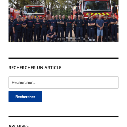
RECHERCHER UN ARTICLE
Rechercher :
ARCHIVES