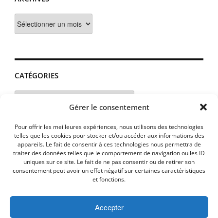
Archives
CATÉGORIES
Catégories
Gérer le consentement
Pour offrir les meilleures expériences, nous utilisons des technologies
telles que les cookies pour stocker et/ou accéder aux informations des
appareils. Le fait de consentir à ces technologies nous permettra de
traiter des données telles que le comportement de navigation ou les ID
uniques sur ce site. Le fait de ne pas consentir ou de retirer son
consentement peut avoir un effet négatif sur certaines caractéristiques
et fonctions.
Accepter
MENTIONS LEGALES
PLAN D’ACCES