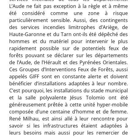
L’Aude ne fait pas exception à la règle et à même
été considéré comme une zone à risque
particulièrement sensible. Aussi, des contingents
des services incendies limitrophes d’Ariège, de
Haute-Garonne et du Tarn ont-ils été dépêché des
hommes et du matériel pour intervenir le plus
rapidement possible sur de potentiels feux de
forêts pouvant se déclarer sur les départements
de l’Aude, de l’Hérault et des Pyrénées Orientales.
Ces Groupes d’Interventions Feux de Forêts, aussi
appelés GIFF sont en constante alerte et doivent
bénéficier d’installations adaptées à leur nombre.
C’est pourquoi, les installations du stade municipal
et la salle polyvalente Jésus Tolomio ont été
généreusement prêtée à cette unité hyper-mobile
composée d’une centaine d’homme et de femme.
René Milhau, est ainsi allé à leur rencontre pour
savoir si les infrastructures étaient adaptées à
leurs besoins mais aussi pour les remercier de