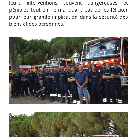
leurs interventions souvent dangereuses et
pénibles tout en ne manquant pas de les féliciter
pour leur grande implication dans la sécurité des
biens et des personnes.