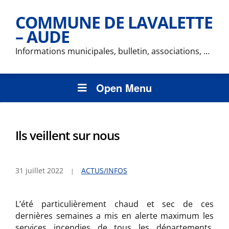
COMMUNE DE LAVALETTE
– AUDE
Informations municipales, bulletin, associations, …
Open Menu
Ils veillent sur nous
31 juillet 2022
ACTUS/INFOS
L’été particulièrement chaud et sec de ces
dernières semaines a mis en alerte maximum les
services incendies de tous les départements.