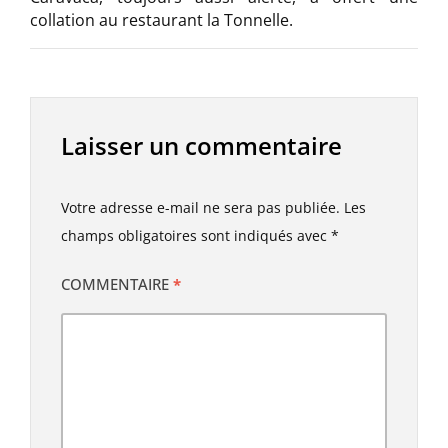
collation au restaurant la Tonnelle.
Laisser un commentaire
Votre adresse e-mail ne sera pas publiée.
Les
champs obligatoires sont indiqués avec
*
COMMENTAIRE
*