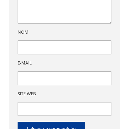
NOM
E-MAIL
SITE WEB