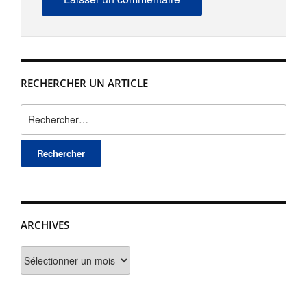
RECHERCHER UN ARTICLE
Rechercher :
ARCHIVES
Archives