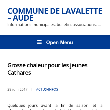
COMMUNE DE LAVALETTE
– AUDE
Informations municipales, bulletin, associations, …
Open Menu
Grosse chaleur pour les jeunes
Cathares
28 juin 2017
ACTUS/INFOS
Quelques jours avant la fin de saison, et la