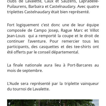
clubs de Lavalette, Caux et Sauzens, Lapradelle-
Puilaurens, Barbaira et Castelnaudary. Avec quatre
triplettes Castelnaudary était bien représenté.
Fort logiquement c’est donc une de leur équipe
composée de Campo Josep, Rague Marc et Villot
Jean-Louis qui a remporté la coupe et le droit de
continuer l’aventure. Pour remercier tous les
participants, des casquettes et des tee-shirts ont
été offerts par le conseil départemental.
La finale nationale aura lieu à Port-Barcares au
mois de septembre.
L’Aude sera représenté par la triplette vainqueur
du tournoi de Lavalette.