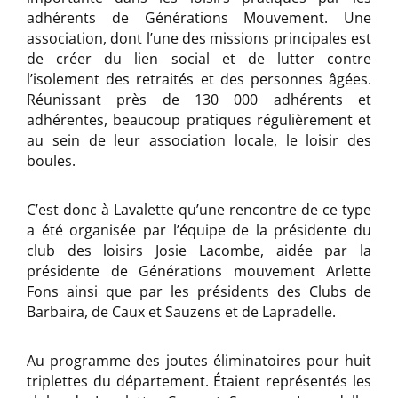
adhérents de Générations Mouvement. Une
association, dont l’une des missions principales est
de créer du lien social et de lutter contre
l’isolement des retraités et des personnes âgées.
Réunissant près de 130 000 adhérents et
adhérentes, beaucoup pratiques régulièrement et
au sein de leur association locale, le loisir des
boules.
C’est donc à Lavalette qu’une rencontre de ce type
a été organisée par l’équipe de la présidente du
club des loisirs Josie Lacombe, aidée par la
présidente de Générations mouvement Arlette
Fons ainsi que par les présidents des Clubs de
Barbaira, de Caux et Sauzens et de Lapradelle.
Au programme des joutes éliminatoires pour huit
triplettes du département. Étaient représentés les