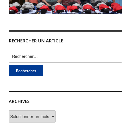
RECHERCHER UN ARTICLE
Rechercher :
ARCHIVES
Archives