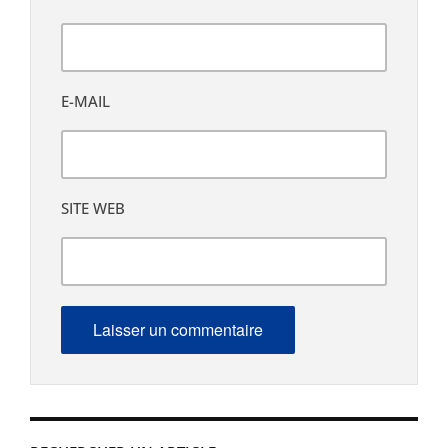
E-MAIL
SITE WEB