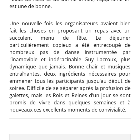
est une de bonne.
Une nouvelle fois les organisateurs avaient bien
fait les choses en proposant un repas avec un
succulent menu de fête. Le déjeuner
particulièrement copieux a été entrecoupé de
nombreux pas de danse instrumentée par
l’inamovible et indéracinable Guy Lacroux, plus
dynamique que jamais. Bonne chair et musiques
entraînantes, deux ingrédients nécessaires pour
emmener tous les participants jusqu’au début de
soirée. Difficile de se séparer après la profusion de
galettes, mais les Rois et Reines d’un jour se sont
promis de vivre dans quelques semaines et à
nouveaux ces excellents moments de convivialité.