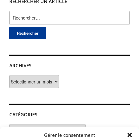
RECHERCHER UN ARTICLE
Rechercher :
ARCHIVES
Archives
CATÉGORIES
Catégories
Gérer le consentement