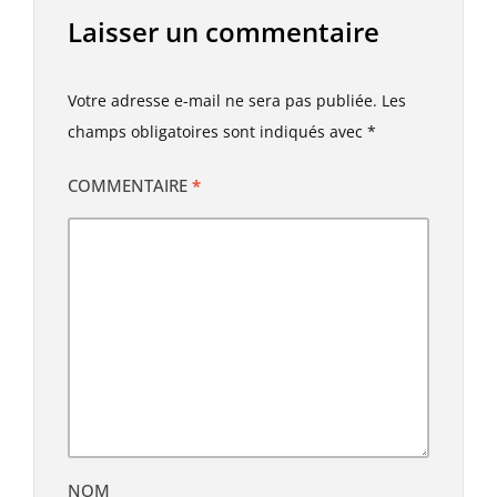
Laisser un commentaire
Votre adresse e-mail ne sera pas publiée.
Les
champs obligatoires sont indiqués avec
*
COMMENTAIRE
*
NOM