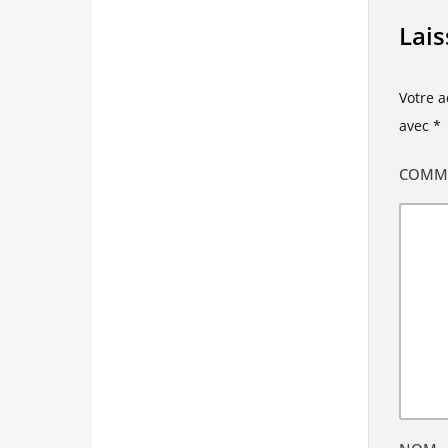
Lai
Votre a
avec
*
COMM