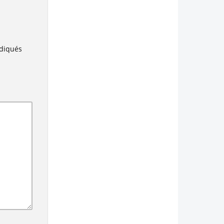
ndiqués