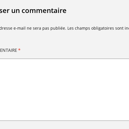
sser un commentaire
dresse e-mail ne sera pas publiée.
Les champs obligatoires sont i
ENTAIRE
*