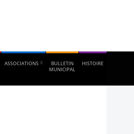
ASSOCIATIONS
BULLETIN
HISTOIRE
MUNICIPAL