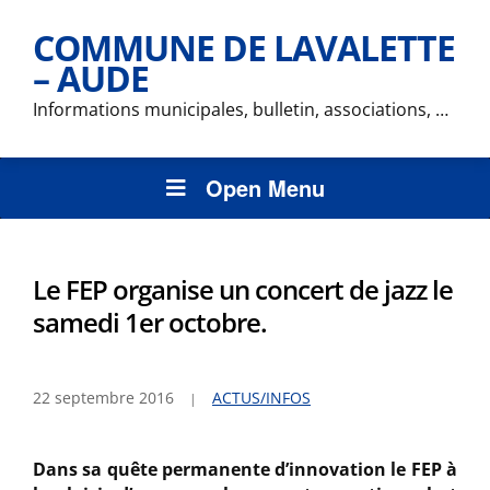
COMMUNE DE LAVALETTE
– AUDE
Informations municipales, bulletin, associations, …
Open Menu
Le FEP organise un concert de jazz le
samedi 1er octobre.
22 septembre 2016
ACTUS/INFOS
Dans sa quête permanente d’innovation le FEP à