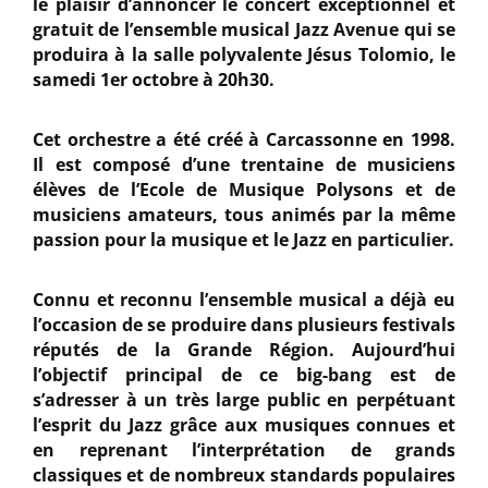
le plaisir d’annoncer le concert exceptionnel et
gratuit de l’ensemble musical Jazz Avenue qui se
produira à la salle polyvalente Jésus Tolomio, le
samedi 1er octobre à 20h30.
Cet orchestre a été créé à Carcassonne en 1998.
Il est composé d’une trentaine de musiciens
élèves de l’Ecole de Musique Polysons et de
musiciens amateurs, tous animés par la même
passion pour la musique et le Jazz en particulier.
Connu et reconnu l’ensemble musical a déjà eu
l’occasion de se produire dans plusieurs festivals
réputés de la Grande Région. Aujourd’hui
l’objectif principal de ce big-bang est de
s’adresser à un très large public en perpétuant
l’esprit du Jazz grâce aux musiques connues et
en reprenant l’interprétation de grands
classiques et de nombreux standards populaires