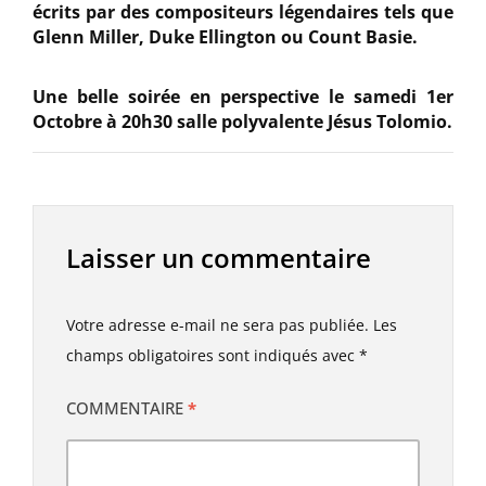
écrits par des compositeurs légendaires tels que
Glenn Miller, Duke Ellington ou Count Basie.
Une belle soirée en perspective le samedi 1er
Octobre à 20h30 salle polyvalente Jésus Tolomio.
Laisser un commentaire
Votre adresse e-mail ne sera pas publiée.
Les
champs obligatoires sont indiqués avec
*
COMMENTAIRE
*