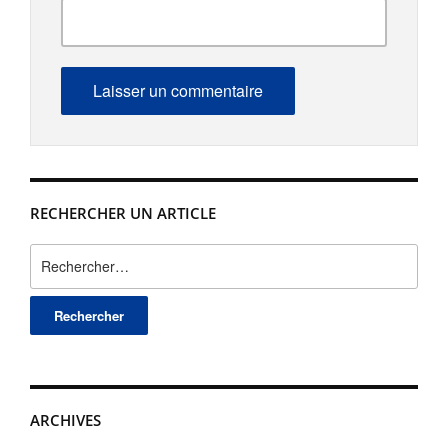
RECHERCHER UN ARTICLE
Rechercher :
ARCHIVES