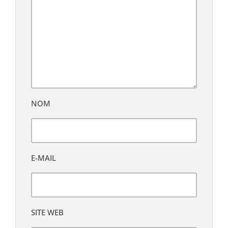
NOM
E-MAIL
SITE WEB