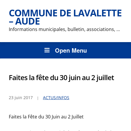
COMMUNE DE LAVALETTE
– AUDE
Informations municipales, bulletin, associations, …
Open Menu
Faites la fête du 30 juin au 2 juillet
23 juin 2017
ACTUS/INFOS
Faites la Fête du 30 Juin au 2 Juillet