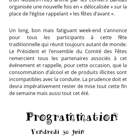
organisée une nouvelle fois en « délocalisée » sur la
place de l’église rappelant « les fêtes d’avant ».
Un long, bon mais fatiguant week-end s’annonce
pour tous les participants à cette fête
traditionnelle qui réunit toujours autant de monde.
Le Président et l’ensemble du Comité des Fêtes
remercient tous les partenaires associés à cet
événement et rappelle, pour cette occasion, que la
consommation d’alcool et de produits illicites sont
incompatibles avec la conduite. La prudence doit et
devra impérativement rester de mise tout cette fin
de semaine mais aussi tout cet été.