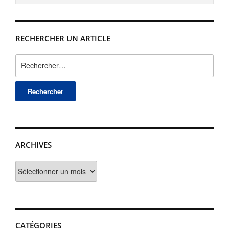
RECHERCHER UN ARTICLE
Rechercher :
ARCHIVES
Archives
CATÉGORIES