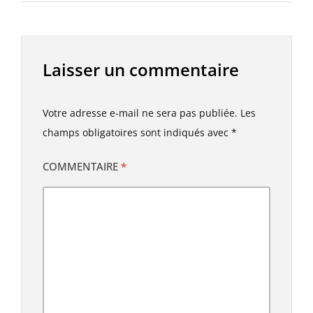
Laisser un commentaire
Votre adresse e-mail ne sera pas publiée.
Les
champs obligatoires sont indiqués avec
*
COMMENTAIRE
*