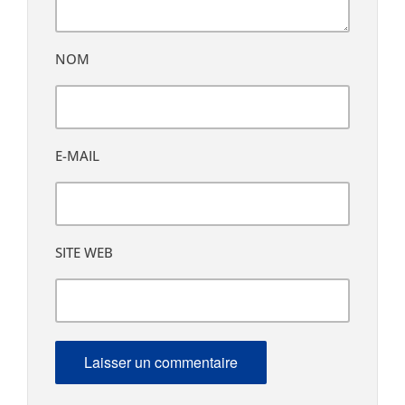
NOM
E-MAIL
SITE WEB