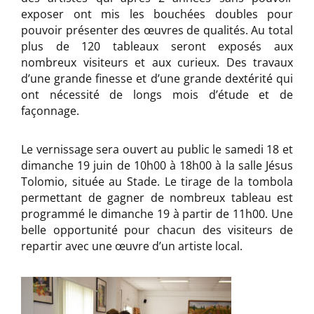
exposer ont mis les bouchées doubles pour
pouvoir présenter des œuvres de qualités. Au total
plus de 120 tableaux seront exposés aux
nombreux visiteurs et aux curieux. Des travaux
d’une grande finesse et d’une grande dextérité qui
ont nécessité de longs mois d’étude et de
façonnage.
Le vernissage sera ouvert au public le samedi 18 et
dimanche 19 juin de 10h00 à 18h00 à la salle Jésus
Tolomio, située au Stade. Le tirage de la tombola
permettant de gagner de nombreux tableau est
programmé le dimanche 19 à partir de 11h00. Une
belle opportunité pour chacun des visiteurs de
repartir avec une œuvre d’un artiste local.