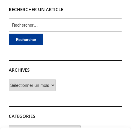
RECHERCHER UN ARTICLE
Rechercher :
ARCHIVES
Archives
CATÉGORIES
Catégories