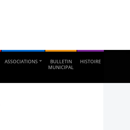
ASSOCIATIONS
BULLETIN
HISTOIRE
MUNICIPAL
e