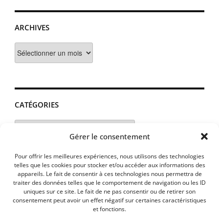
ARCHIVES
Archives
CATÉGORIES
Catégories
Gérer le consentement
Pour offrir les meilleures expériences, nous utilisons des technologies
telles que les cookies pour stocker et/ou accéder aux informations des
appareils. Le fait de consentir à ces technologies nous permettra de
traiter des données telles que le comportement de navigation ou les ID
uniques sur ce site. Le fait de ne pas consentir ou de retirer son
consentement peut avoir un effet négatif sur certaines caractéristiques
et fonctions.