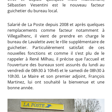
Sébastien Vesentini est le nouveau facteur
guichetier du bureau local.
Salarié de La Poste depuis 2008 et après quelques
remplacements comme facteur notamment à
Villegailhenc, il vient de prendre en charge le
bureau de Lavalette avec le rôle supplémentaire de
guichetier. Particulièrement satisfait de ces
nouvelles fonctions et comme il s’est plu de le
rappeler à René Milhau, il précise que l’accueil et
l’ouverture des bureaux sont assurés du lundi au
vendredi de 08h30 à 10h45 et le samedi de 08h30 à
10h30. Le Maire et son premier adjoint, François
Martinez, lui ont souhaité la bienvenue et une
bonne année.