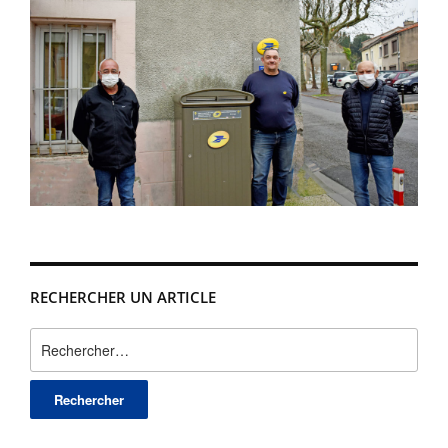
RECHERCHER UN ARTICLE
Rechercher :