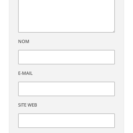
NOM
E-MAIL
SITE WEB