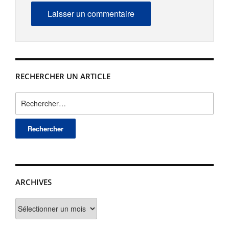
RECHERCHER UN ARTICLE
Rechercher :
ARCHIVES
Archives