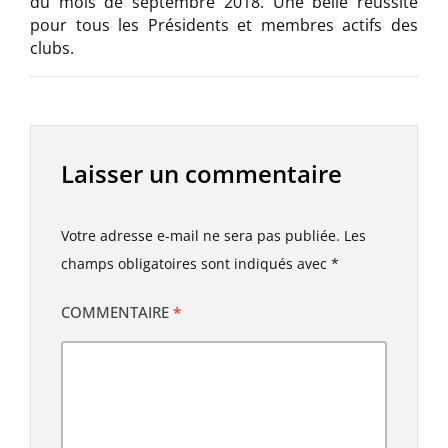
du mois de septembre 2018. Une belle réussite
pour tous les Présidents et membres actifs des
clubs.
Laisser un commentaire
Votre adresse e-mail ne sera pas publiée.
Les
champs obligatoires sont indiqués avec
*
COMMENTAIRE
*