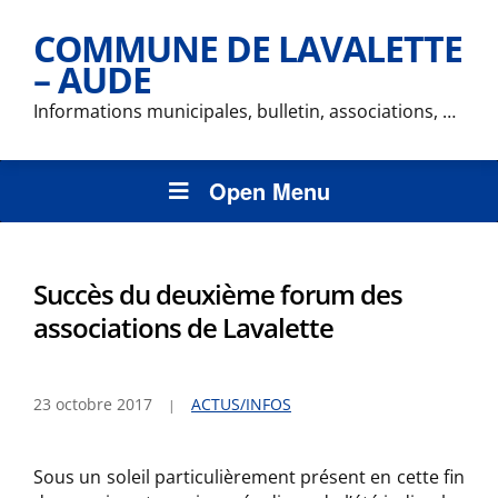
COMMUNE DE LAVALETTE
– AUDE
Informations municipales, bulletin, associations, …
Open Menu
Succès du deuxième forum des
associations de Lavalette
23 octobre 2017
ACTUS/INFOS
Sous un soleil particulièrement présent en cette fin