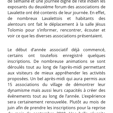
de semaine et une journée digne de l’été indien les
exposants du deuxième forum des associations de
Lavalette ont été contents de leur journée. En effet,
de nombreux Lavalettois et habitants des
alentours ont fait le déplacement à la salle Jésus
Tolomio pour s’informer, rencontrer, écouter et
voir ce que les diverses associations présentaient.
Le début d’année associatif déjà commencé,
certains ont toutefois enregistré quelques
inscriptions. De nombreuse animations se sont
déroulés tout au long de l’après-midi permettant
aux visiteurs de mieux appréhender les activités
proposées. Un bel après-midi qui aura permis aux
15 associations du village de démontrer leur
dynamisme mais aussi leurs capacités à créer des
évènements tout au long de l’année. L’expérience
sera certainement renouvelée. Plutôt au mois de
juin afin de prendre les inscriptions pour la reprise