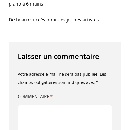
piano à 6 mains.
De beaux succès pour ces jeunes artistes.
Laisser un commentaire
Votre adresse e-mail ne sera pas publiée.
Les
champs obligatoires sont indiqués avec
*
COMMENTAIRE
*