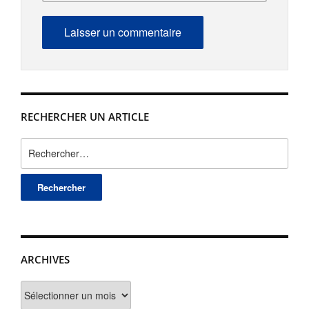
RECHERCHER UN ARTICLE
Rechercher :
ARCHIVES
Archives