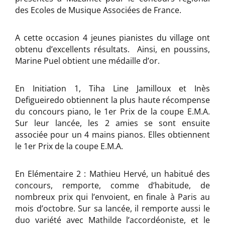
des Ecoles de Musique Associées de France.
A cette occasion 4 jeunes pianistes du village ont
obtenu d’excellents résultats. Ainsi, en poussins,
Marine Puel obtient une médaille d’or.
En Initiation 1, Tiha Line Jamilloux et Inès
Defigueiredo obtiennent la plus haute récompense
du concours piano, le 1er Prix de la coupe E.M.A.
Sur leur lancée, les 2 amies se sont ensuite
associée pour un 4 mains pianos. Elles obtiennent
le 1er Prix de la coupe E.M.A.
En Elémentaire 2 : Mathieu Hervé, un habitué des
concours, remporte, comme d’habitude, de
nombreux prix qui l’envoient, en finale à Paris au
mois d’octobre. Sur sa lancée, il remporte aussi le
duo variété avec Mathilde l’accordéoniste, et le