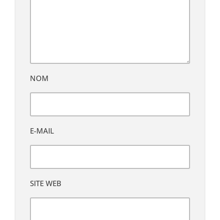
NOM
E-MAIL
SITE WEB