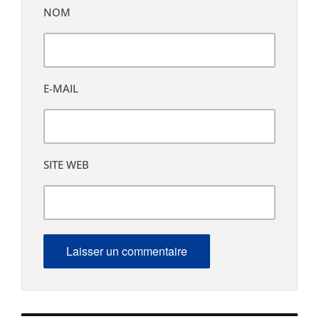
NOM
E-MAIL
SITE WEB