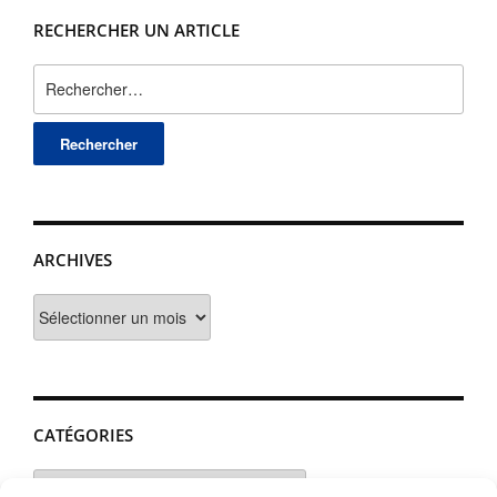
RECHERCHER UN ARTICLE
Rechercher :
ARCHIVES
Archives
CATÉGORIES
Catégories