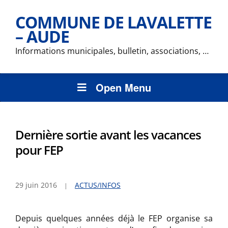
COMMUNE DE LAVALETTE
– AUDE
Informations municipales, bulletin, associations, …
Open Menu
Dernière sortie avant les vacances
pour FEP
29 juin 2016
ACTUS/INFOS
Depuis quelques années déjà le FEP organise sa