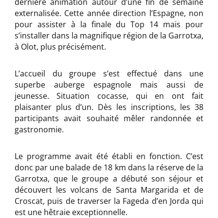
dernière animation autour d’une fin de semaine
externalisée. Cette année direction l’Espagne, non
pour assister à la finale du Top 14 mais pour
s’installer dans la magnifique région de la Garrotxa,
à Olot, plus précisément.
L’accueil du groupe s’est effectué dans une
superbe auberge espagnole mais aussi de
jeunesse. Situation cocasse, qui en ont fait
plaisanter plus d’un. Dès les inscriptions, les 38
participants avait souhaité mêler randonnée et
gastronomie.
Le programme avait été établi en fonction. C’est
donc par une balade de 18 km dans la réserve de la
Garrotxa, que le groupe a débuté son séjour et
découvert les volcans de Santa Margarida et de
Croscat, puis de traverser la Fageda d’en Jorda qui
est une hêtraie exceptionnelle.