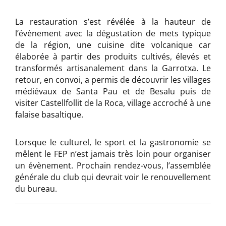
La restauration s’est révélée à la hauteur de
l’évènement avec la dégustation de mets typique
de la région, une cuisine dite volcanique car
élaborée à partir des produits cultivés, élevés et
transformés artisanalement dans la Garrotxa. Le
retour, en convoi, a permis de découvrir les villages
médiévaux de Santa Pau et de Besalu puis de
visiter Castellfollit de la Roca, village accroché à une
falaise basaltique.
Lorsque le culturel, le sport et la gastronomie se
mêlent le FEP n’est jamais très loin pour organiser
un évènement. Prochain rendez-vous, l’assemblée
générale du club qui devrait voir le renouvellement
du bureau.