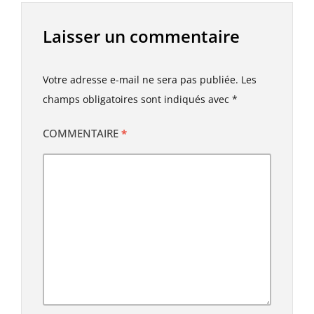
Laisser un commentaire
Votre adresse e-mail ne sera pas publiée.
Les
champs obligatoires sont indiqués avec
*
COMMENTAIRE
*