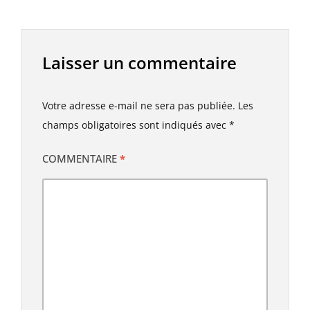
Laisser un commentaire
Votre adresse e-mail ne sera pas publiée.
Les
champs obligatoires sont indiqués avec
*
COMMENTAIRE
*