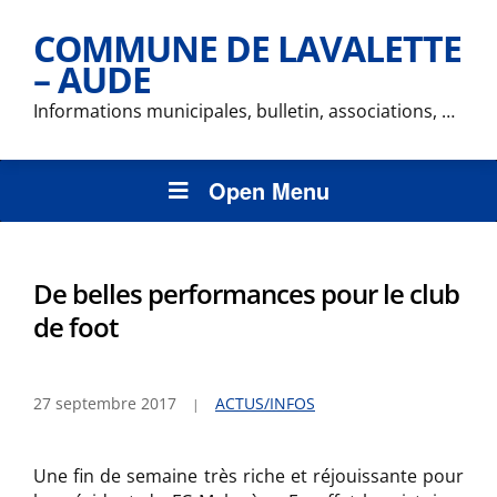
COMMUNE DE LAVALETTE
– AUDE
Informations municipales, bulletin, associations, …
Open Menu
De belles performances pour le club
de foot
27 septembre 2017
ACTUS/INFOS
Une fin de semaine très riche et réjouissante pour