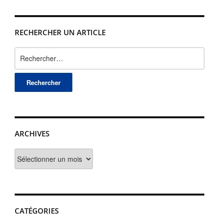
RECHERCHER UN ARTICLE
Rechercher :
ARCHIVES
Archives
CATÉGORIES