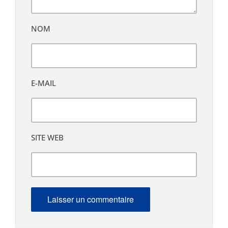
NOM
E-MAIL
SITE WEB