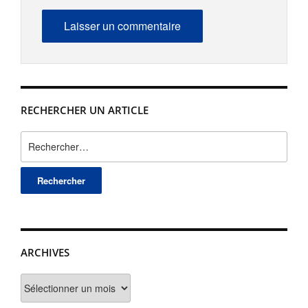
RECHERCHER UN ARTICLE
Rechercher :
ARCHIVES
Archives