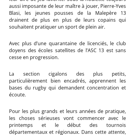
aussi imposante de leur maître à jouer, Pierre-Yves
Blasi, les jeunes pousses de la Malepère 13
drainent de plus en plus de leurs copains qui
souhaitent pratiquer un sport de plein air.
Avec plus d’une quarantaine de licenciés, le club
doyens des écoles satellites de l’ASC 13 est sans
cesse en progression.
La section cigalons des plus petits,
particulièrement bien encadrés, apprennent les
bases du rugby qui demandent concentration et
écoute.
Pour les plus grands et leurs années de pratique,
les choses sérieuses vont commencer avec le
printemps et le début des tournois
départementaux et régionaux. Dans cette attente,