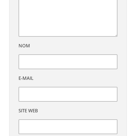
NOM
E-MAIL
SITE WEB