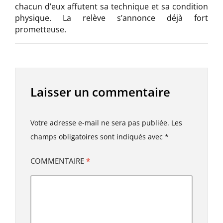
chacun d’eux affutent sa technique et sa condition
physique. La relève s’annonce déjà fort
prometteuse.
Laisser un commentaire
Votre adresse e-mail ne sera pas publiée.
Les
champs obligatoires sont indiqués avec
*
COMMENTAIRE
*