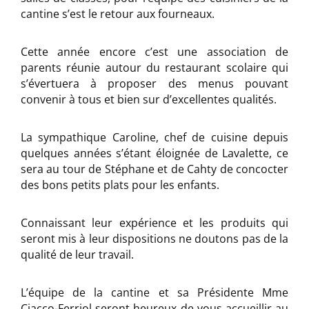
cantine s’est le retour aux fourneaux.
Cette année encore c’est une association de
parents réunie autour du restaurant scolaire qui
s’évertuera à proposer des menus pouvant
convenir à tous et bien sur d’excellentes qualités.
La sympathique Caroline, chef de cuisine depuis
quelques années s’étant éloignée de Lavalette, ce
sera au tour de Stéphane et de Cahty de concocter
des bons petits plats pour les enfants.
Connaissant leur expérience et les produits qui
seront mis à leur dispositions ne doutons pas de la
qualité de leur travail.
L’équipe de la cantine et sa Présidente Mme
Ciacco-Ferriol seront heureux de vous accueillir au