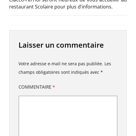
restaurant Scolaire pour plus d’informations.
Laisser un commentaire
Votre adresse e-mail ne sera pas publiée.
Les
champs obligatoires sont indiqués avec
*
COMMENTAIRE
*