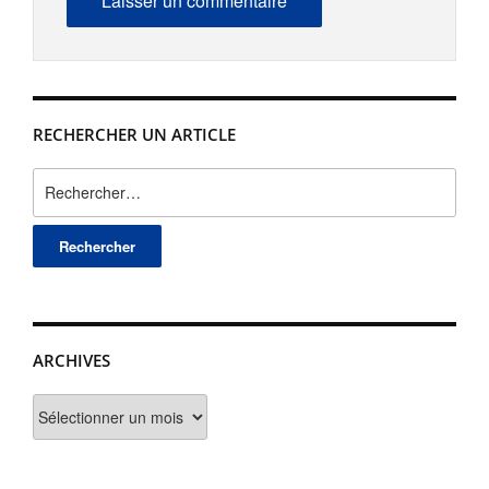
RECHERCHER UN ARTICLE
Rechercher :
ARCHIVES
Archives