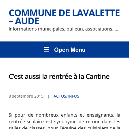
COMMUNE DE LAVALETTE
– AUDE
Informations municipales, bulletin, associations, …
Open Menu
C’est aussi la rentrée à la Cantine
8 septembre 2015
ACTUS/INFOS
Si pour de nombreux enfants et enseignants, la
rentrée scolaire est synonyme de retour dans les
salles de classes, pour l’équipe des cuisiniers de la