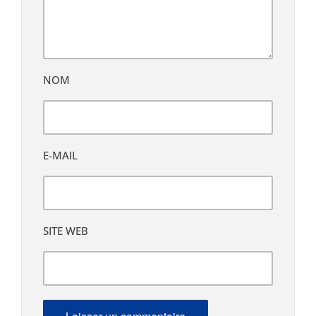
NOM
E-MAIL
SITE WEB