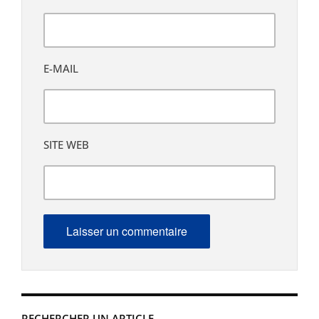
E-MAIL
SITE WEB
RECHERCHER UN ARTICLE