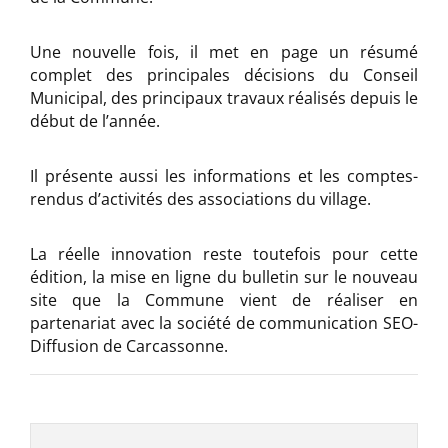
Une nouvelle fois, il met en page un résumé
complet des principales décisions du Conseil
Municipal, des principaux travaux réalisés depuis le
début de l’année.
Il présente aussi les informations et les comptes-
rendus d’activités des associations du village.
La réelle innovation reste toutefois pour cette
édition, la mise en ligne du bulletin sur le nouveau
site que la Commune vient de réaliser en
partenariat avec la société de communication SEO-
Diffusion de Carcassonne.