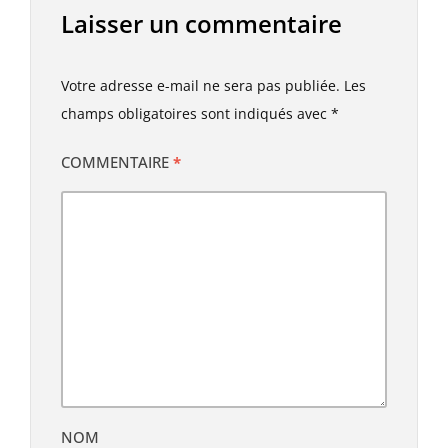
Laisser un commentaire
Votre adresse e-mail ne sera pas publiée.
Les
champs obligatoires sont indiqués avec
*
COMMENTAIRE
*
NOM