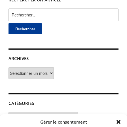
Rechercher :
ARCHIVES
Archives
CATÉGORIES
Catégories
Gérer le consentement