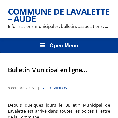
COMMUNE DE LAVALETTE
– AUDE
Informations municipales, bulletin, associations, …
Open Menu
Bulletin Municipal en ligne…
8 octobre 2015
ACTUS/INFOS
Depuis quelques jours le Bulletin Municipal de
Lavalette est arrivé dans toutes les boites à lettre
de la Commune.