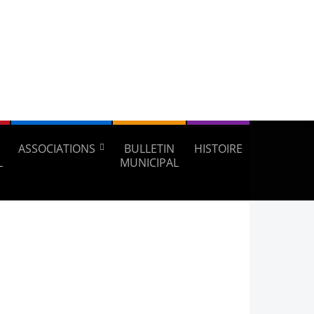
ASSOCIATIONS
BULLETIN
HISTOIRE
L
MUNICIPAL