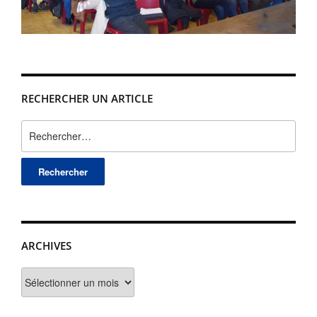
RECHERCHER UN ARTICLE
Rechercher :
ARCHIVES
Archives