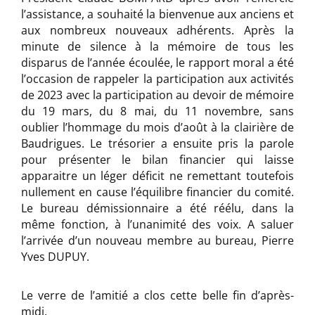
l’assistance, a souhaité la bienvenue aux anciens et
aux nombreux nouveaux adhérents. Après la
minute de silence à la mémoire de tous les
disparus de l’année écoulée, le rapport moral a été
l’occasion de rappeler la participation aux activités
de 2023 avec la participation au devoir de mémoire
du 19 mars, du 8 mai, du 11 novembre, sans
oublier l’hommage du mois d’août à la clairière de
Baudrigues. Le trésorier a ensuite pris la parole
pour présenter le bilan financier qui laisse
apparaitre un léger déficit ne remettant toutefois
nullement en cause l’équilibre financier du comité.
Le bureau démissionnaire a été réélu, dans la
même fonction, à l’unanimité des voix. A saluer
l’arrivée d’un nouveau membre au bureau, Pierre
Yves DUPUY.
Le verre de l’amitié a clos cette belle fin d’après-
midi.