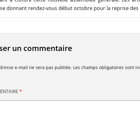
 se donnant rendez-vous début octobre pour la reprise des 
sser un commentaire
dresse e-mail ne sera pas publiée.
Les champs obligatoires sont i
ENTAIRE
*