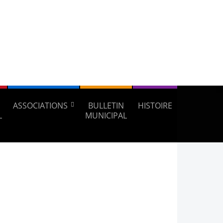
ASSOCIATIONS
BULLETIN
HISTOIRE
L
MUNICIPAL