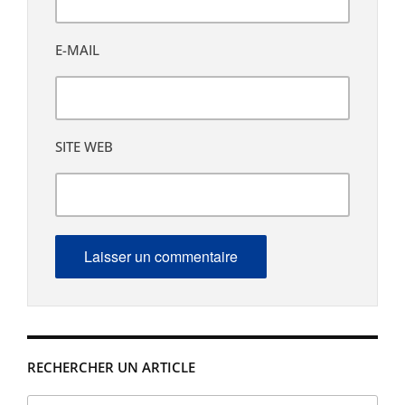
E-MAIL
SITE WEB
RECHERCHER UN ARTICLE
Rechercher :