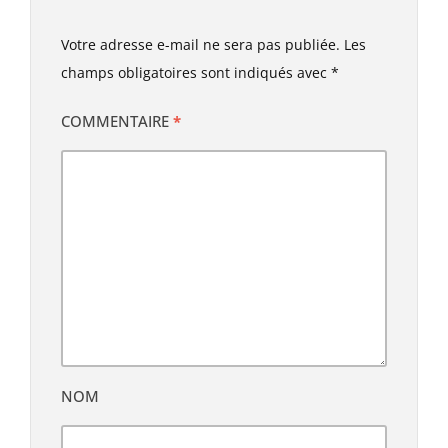
Votre adresse e-mail ne sera pas publiée.
Les
champs obligatoires sont indiqués avec
*
COMMENTAIRE
*
NOM