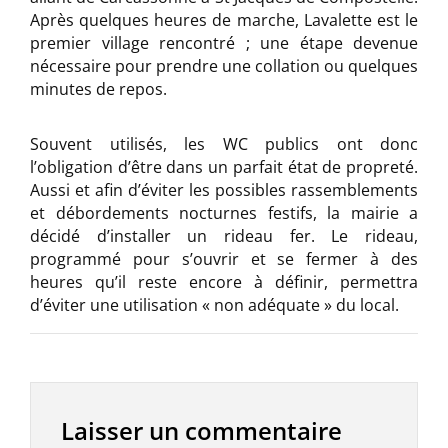
Après quelques heures de marche, Lavalette est le
premier village rencontré ; une étape devenue
nécessaire pour prendre une collation ou quelques
minutes de repos.
Souvent utilisés, les WC publics ont donc
l’obligation d’être dans un parfait état de propreté.
Aussi et afin d’éviter les possibles rassemblements
et débordements nocturnes festifs, la mairie a
décidé d’installer un rideau fer. Le rideau,
programmé pour s’ouvrir et se fermer à des
heures qu’il reste encore à définir, permettra
d’éviter une utilisation « non adéquate » du local.
Laisser un commentaire