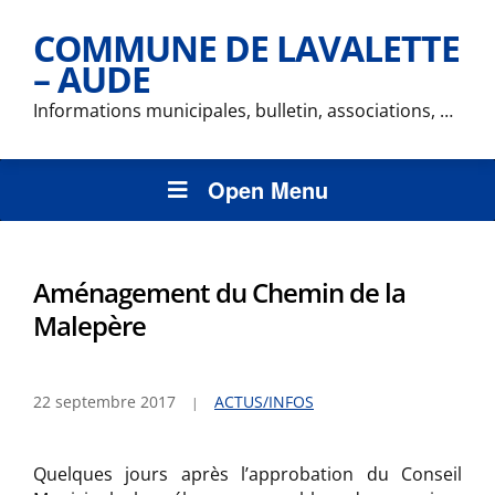
COMMUNE DE LAVALETTE
– AUDE
Informations municipales, bulletin, associations, …
Open Menu
Aménagement du Chemin de la
Malepère
22 septembre 2017
ACTUS/INFOS
Quelques jours après l’approbation du Conseil