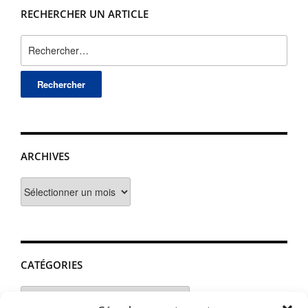
RECHERCHER UN ARTICLE
Rechercher :
ARCHIVES
Archives
CATÉGORIES
Catégories