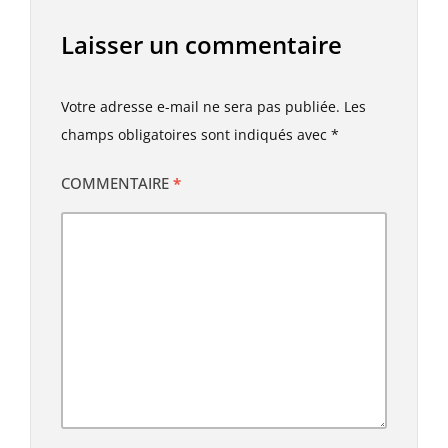
Laisser un commentaire
Votre adresse e-mail ne sera pas publiée.
Les
champs obligatoires sont indiqués avec
*
COMMENTAIRE
*