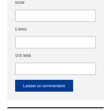
NOM
E-MAIL
SITE WEB