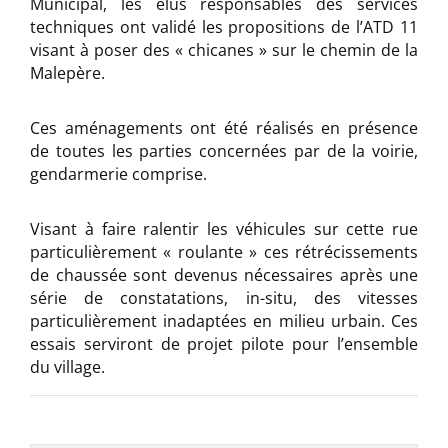
Municipal, les élus responsables des services
techniques ont validé les propositions de l’ATD 11
visant à poser des « chicanes » sur le chemin de la
Malepère.
Ces aménagements ont été réalisés en présence
de toutes les parties concernées par de la voirie,
gendarmerie comprise.
Visant à faire ralentir les véhicules sur cette rue
particulièrement « roulante » ces rétrécissements
de chaussée sont devenus nécessaires après une
série de constatations, in-situ, des vitesses
particulièrement inadaptées en milieu urbain. Ces
essais serviront de projet pilote pour l’ensemble
du village.