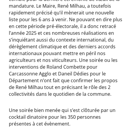
mandature. Le Maire, René Milhau, a toutefois
rapidement précisé qu’il mènerait une nouvelle
liste pour les 6 ans à venir. Ne pouvant en dire plus
en cette période pré-électorale, il a donc retracé
l’année 2025 et ces nombreuses réalisations en
s’inquiétant aussi du contexte international, du
dérèglement climatique et des derniers accords
internationaux pouvant mettre en péril nos
agriculteurs et nos viticulteurs. Une soirée ou les
interventions de Roland Combette pour
Carcassonne Agglo et Daneil Dédies pour le
Département n’ont fait que confirmer les propos
de René Milhau tout en précisant le rôle des 2
collectivités dans le quotidien de la commune.
Une soirée bien menée qui s’est clôturée par un
cocktail dinatoire pour les 350 personnes
présentes à cet évènement.