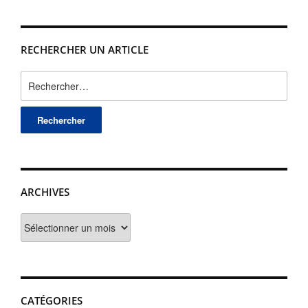
RECHERCHER UN ARTICLE
Rechercher :
ARCHIVES
Archives
CATÉGORIES