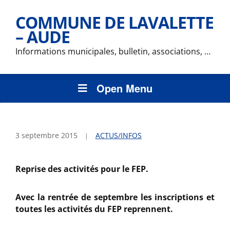
COMMUNE DE LAVALETTE
– AUDE
Informations municipales, bulletin, associations, …
Open Menu
3 septembre 2015
ACTUS/INFOS
Reprise des activités pour le FEP.
Avec la rentrée de septembre les inscriptions et
toutes les activités du FEP reprennent.