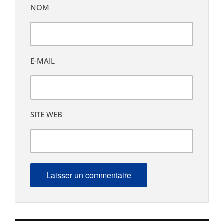
NOM
E-MAIL
SITE WEB