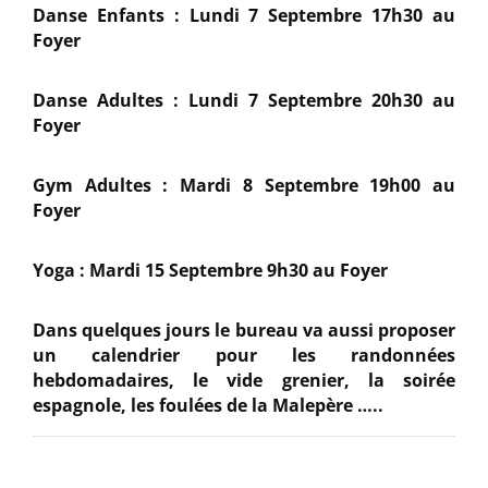
Danse Enfants : Lundi 7 Septembre 17h30 au
Foyer
Danse Adultes : Lundi 7 Septembre 20h30 au
Foyer
Gym Adultes : Mardi 8 Septembre 19h00 au
Foyer
Yoga : Mardi 15 Septembre 9h30 au Foyer
Dans quelques jours le bureau va aussi proposer
un calendrier pour les randonnées
hebdomadaires, le vide grenier, la soirée
espagnole, les foulées de la Malepère …..