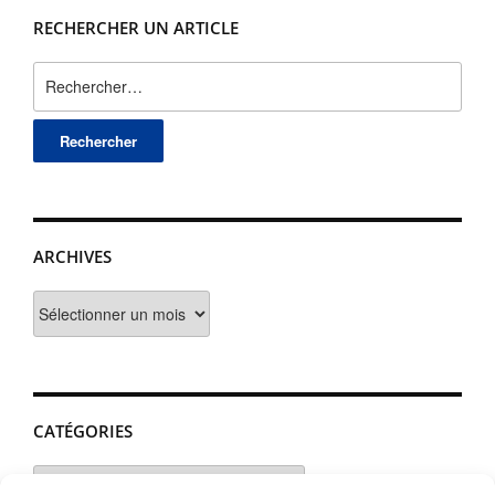
RECHERCHER UN ARTICLE
Rechercher :
ARCHIVES
Archives
CATÉGORIES
Catégories