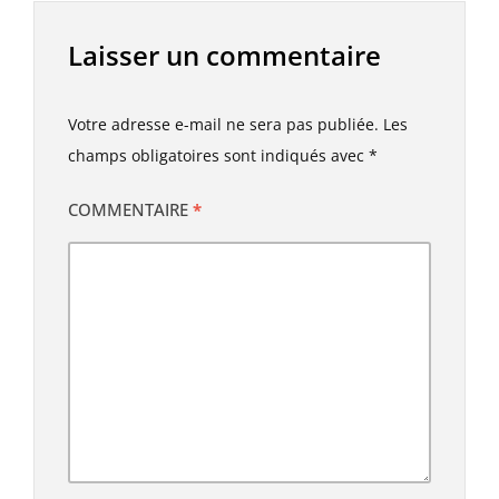
Laisser un commentaire
Votre adresse e-mail ne sera pas publiée.
Les
champs obligatoires sont indiqués avec
*
COMMENTAIRE
*